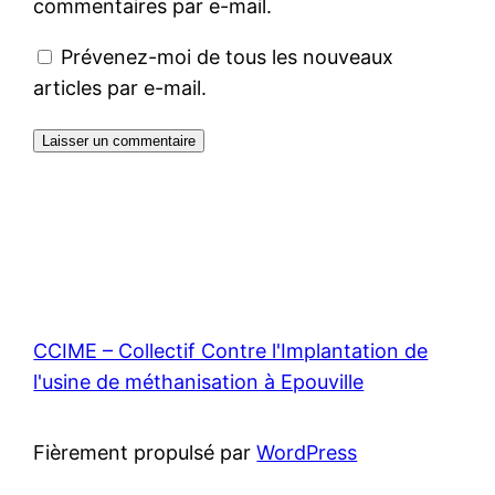
commentaires par e-mail.
Prévenez-moi de tous les nouveaux
articles par e-mail.
CCIME – Collectif Contre l'Implantation de
l'usine de méthanisation à Epouville
Fièrement propulsé par
WordPress