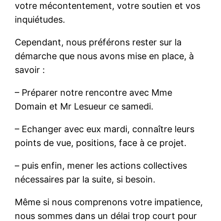
votre mécontentement, votre soutien et vos
inquiétudes.
Cependant, nous préférons rester sur la
démarche que nous avons mise en place, à
savoir :
– Préparer notre rencontre avec Mme
Domain et Mr Lesueur ce samedi.
– Echanger avec eux mardi, connaître leurs
points de vue, positions, face à ce projet.
– puis enfin, mener les actions collectives
nécessaires par la suite, si besoin.
Même si nous comprenons votre impatience,
nous sommes dans un délai trop court pour