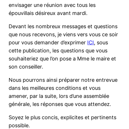
envisager une réunion avec tous les
épouvillais désireux avant mardi.
Devant les nombreux messages et questions
que nous recevons, je viens vers vous ce soir
pour vous demander d’exprimer
ICI
, sous
cette publication, les questions que vous
souhaiteriez que l’on pose a Mme le maire et
son conseiller.
Nous pourrons ainsi préparer notre entrevue
dans les meilleures conditions et vous
amener, par la suite, lors d’une assemblée
générale, les réponses que vous attendez.
Soyez le plus concis, explicites et pertinents
possible.