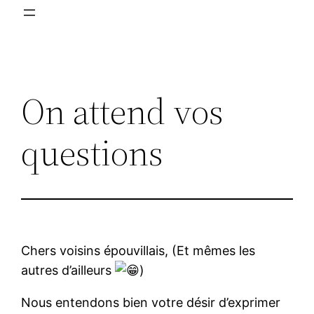
On attend vos
questions
Chers voisins épouvillais, (Et mêmes les
autres d’ailleurs
)
Nous entendons bien votre désir d’exprimer