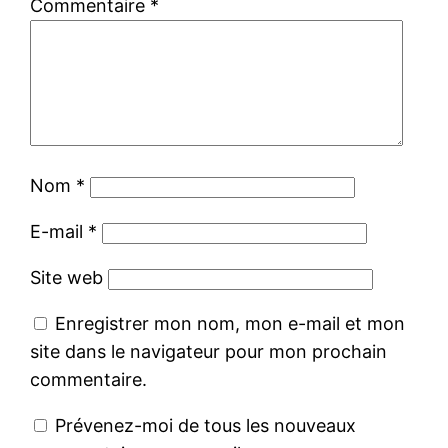
Commentaire
*
Nom
*
E-mail
*
Site web
Enregistrer mon nom, mon e-mail et mon
site dans le navigateur pour mon prochain
commentaire.
Prévenez-moi de tous les nouveaux